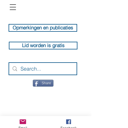
Opmerkingen en publicaties
Lid worden is gratis
Share
Email
Facebook