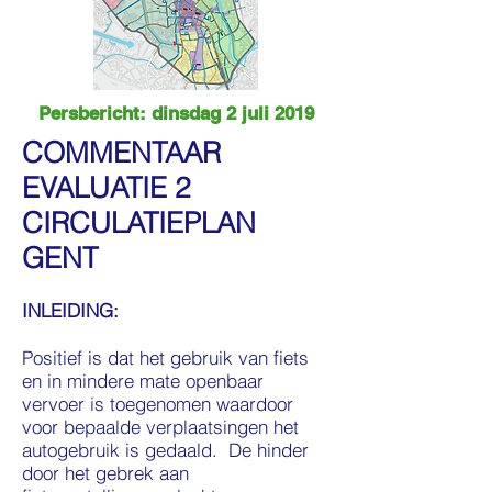
Persbericht: dinsdag 2 juli 2019
COMMENTAAR
EVALUATIE 2
CIRCULATIEPLAN
GENT
INLEIDING:
Positief is dat het gebruik van fiets
en in mindere mate openbaar
vervoer is toegenomen waardoor
voor bepaalde verplaatsingen het
autogebruik is gedaald. De hinder
door het gebrek aan