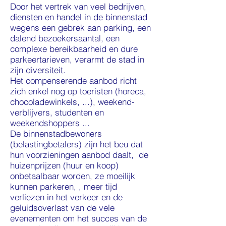
Door het vertrek van veel bedrijven,
diensten en handel in de binnenstad
wegens een gebrek aan parking, een
dalend bezoekersaantal, een
complexe bereikbaarheid en dure
parkeertarieven, verarmt de stad in
zijn diversiteit.
Het compenserende aanbod richt
zich enkel nog op toeristen (horeca,
chocoladewinkels, ...), weekend-
verblijvers, studenten en
weekendshoppers ...
De binnenstadbewoners
(belastingbetalers) zijn het beu dat
hun voorzieningen aanbod daalt, de
huizenprijzen (huur en koop)
onbetaalbaar worden, ze moeilijk
kunnen parkeren, , meer tijd
verliezen in het verkeer en de
geluidsoverlast van de vele
evenementen om het succes van de