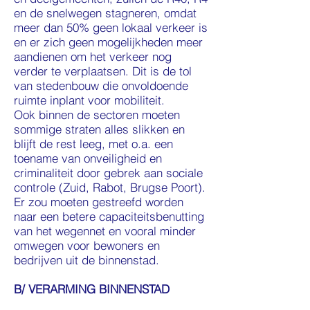
en de snelwegen stagneren, omdat
meer dan 50% geen lokaal verkeer is
en er zich geen mogelijkheden meer
aandienen om het verkeer nog
verder te verplaatsen. Dit is de tol
van stedenbouw die onvoldoende
ruimte inplant voor mobiliteit.
Ook binnen de sectoren moeten
sommige straten alles slikken en
blijft de rest leeg, met o.a. een
toename van onveiligheid en
criminaliteit door gebrek aan sociale
controle (Zuid, Rabot, Brugse Poort).
Er zou moeten gestreefd worden
naar een betere capaciteitsbenutting
van het wegennet en vooral minder
omwegen voor bewoners en
bedrijven uit de binnenstad.
B/ VERARMING BINNENSTAD