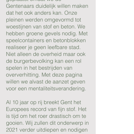
Gentenaars duidelijk willen maken
dat het ook anders kan. Onze
pleinen werden omgevormd tot
woestijnen van stof en beton. We
hebben groene gevels nodig. Met
speelcontainers en betonblokken
realiseer je geen leefbare stad.
Niet alleen de overheid maar ook
de burgerbevolking kan een rol
spelen in het bestrijden van
oververhitting. Met deze pagina
willen we alvast de aanzet geven
voor een mentaliteitsverandering.
Al 10 jaar op rij breekt Gent het
Europees record van fijn stof. Het
is tijd om het roer drastisch om te
gooien. Wij zullen dit onderwerp in
2021 verder uitdiepen en nodigen