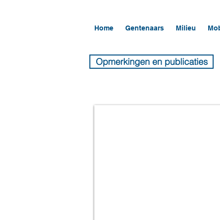
Home
Gentenaars
Milieu
Mob
Opmerkingen en publicaties