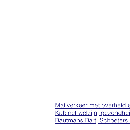
Mailverkeer met overheid 
Kabinet welzijn, gezondhe
Bautmans Bart, Schoeters 