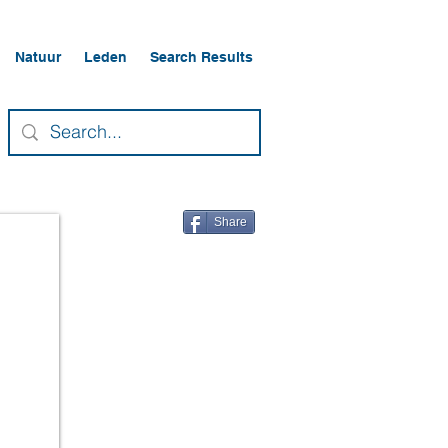
Natuur
Leden
Search Results
Share