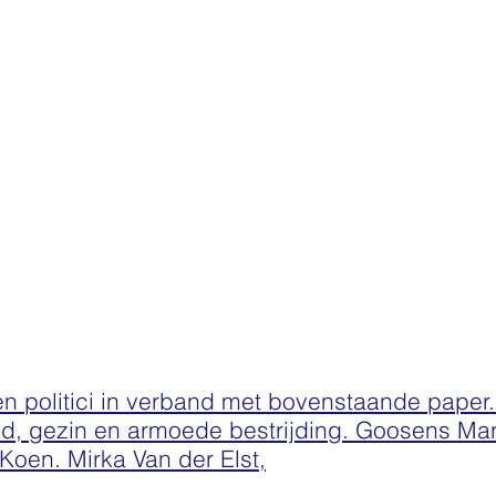
en politici in verband met bovenstaande paper
id, gezin en armoede bestrijding. Goosens Mar
Koen. Mirka Van der Elst,