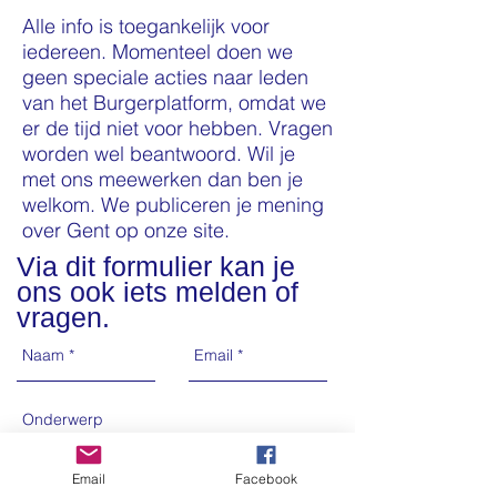
Alle info is toegankelijk voor
iedereen. Momenteel doen we
geen speciale acties naar leden
van het Burgerplatform, omdat we
er de tijd niet voor hebben. Vragen
worden wel beantwoord. Wil je
met ons meewerken dan ben je
welkom. We publiceren je mening
over Gent op onze site.
Via dit formulier kan je
ons ook iets melden of
vragen.
Email
Facebook