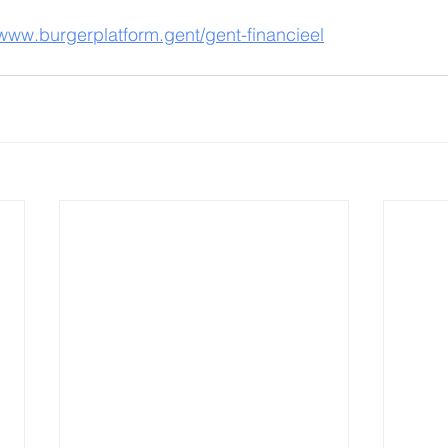
/www.burgerplatform.gent/gent-financieel