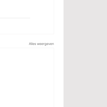
Alles weergeven